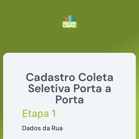
Cadastro Coleta
Seletiva Porta a
Porta
Etapa 1
Dados da Rua