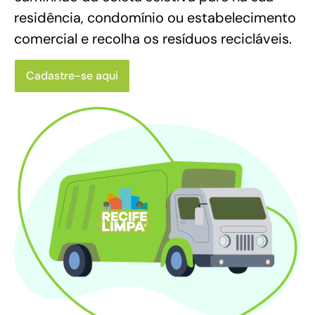
residência, condomínio ou estabelecimento
comercial e recolha os resíduos recicláveis.
Cadastre-se aqui