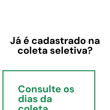
Já é cadastrado na
coleta seletiva?
Consulte os
dias da
coleta