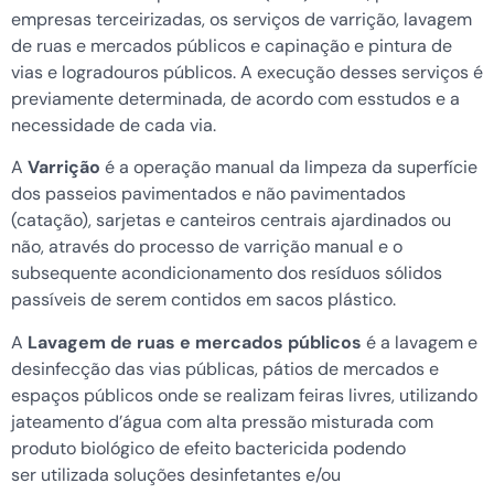
empresas terceirizadas, os serviços de varrição, lavagem
de ruas e mercados públicos e capinação e pintura de
vias e logradouros públicos. A execução desses serviços é
previamente determinada, de acordo com esstudos e a
necessidade de cada via.
A
Varrição
é a operação manual da limpeza da superfície
dos passeios pavimentados e não pavimentados
(catação), sarjetas e canteiros centrais ajardinados ou
não, através do processo de varrição manual e o
subsequente acondicionamento dos resíduos sólidos
passíveis de serem contidos em sacos plástico.
A
Lavagem de ruas e mercados públicos
é a lavagem e
desinfecção das vias públicas, pátios de mercados e
espaços públicos onde se realizam feiras livres, utilizando
jateamento d’água com alta pressão misturada com
produto biológico de efeito bactericida podendo
ser utilizada soluções desinfetantes e/ou