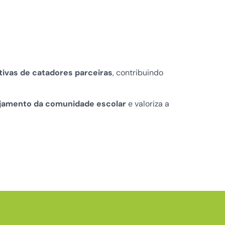
tivas de catadores parceiras
, contribuindo
jamento da comunidade escolar
e valoriza a