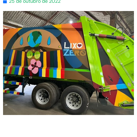
25 de outubro de 2022