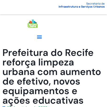
Secretaria de
Infraestrutura e Serviços Urbanos
Prefeitura do Recife
reforça limpeza
urbana com aumento
de efetivo, novos
equipamentos e
ações educativas