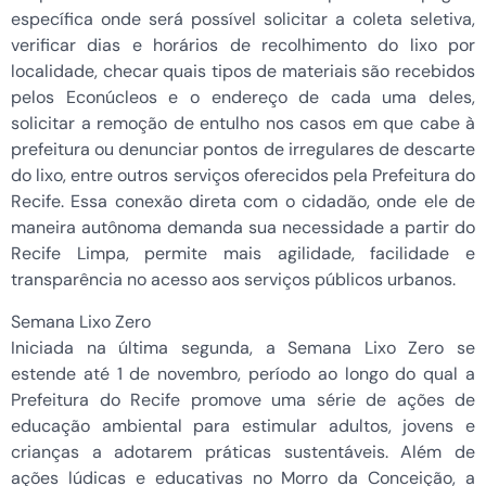
específica onde será possível solicitar a coleta seletiva,
verificar dias e horários de recolhimento do lixo por
localidade, checar quais tipos de materiais são recebidos
pelos Econúcleos e o endereço de cada uma deles,
solicitar a remoção de entulho nos casos em que cabe à
prefeitura ou denunciar pontos de irregulares de descarte
do lixo, entre outros serviços oferecidos pela Prefeitura do
Recife. Essa conexão direta com o cidadão, onde ele de
maneira autônoma demanda sua necessidade a partir do
Recife Limpa, permite mais agilidade, facilidade e
transparência no acesso aos serviços públicos urbanos.
Semana Lixo Zero
Iniciada na última segunda, a Semana Lixo Zero se
estende até 1 de novembro, período ao longo do qual a
Prefeitura do Recife promove uma série de ações de
educação ambiental para estimular adultos, jovens e
crianças a adotarem práticas sustentáveis. Além de
ações lúdicas e educativas no Morro da Conceição, a