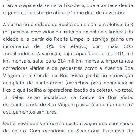
marca o ápice da semana Lixo Zero, que acontece desde
segunda e se estende até o próximo dia 1 de novembro.
Atualmente, a cidade do Recife conta com um efetivo de 3
mil pessoas envolvidas no trabalho de coleta e limpeza da
cidade e, a partir do Recife Limpa, o serviço ganha um
incremento de 10% de efetivo, com mais 305
trabalhadores. A varrição, cuja capacidade era de 11,5 mil
km mensais, salta para 21,4 mil km mensais. Importantes
corredores viários e de pedestres como a Avenida Boa
Viagem e a Conde da Boa Vista ganharão renovação
completa de contentores (carrinhos para acondicionar
lixo, o que facilita a operacionalização da coleta). No total,
13 deles serão instalados na Conde da Boa Vista,
enquanto a orla de Boa Viagem passará a contar com 57
equipamentos similares.
Outra novidade virá com a customização dos caminhões
de coleta. Com curadoria da Secretaria Executiva de