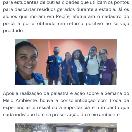
para estudantes de outras cidades que utilizam os pontos
para descartar resíduos gerados durante a estadia. Já os
alunos que moram em Recife, efetuaram o cadastro do
porta a porta obtendo um retorno positivo ao serviço
prestado.
Após a realização da palestra e ação sobre a Semana do
Meio Ambiente, houve a conscientização com troca de
experiências e ressaltou a importância e o impacto que
cada indivíduo tem na preservação do meio ambiente.