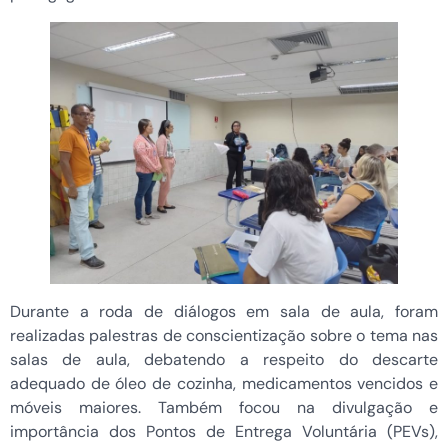
Durante a roda de diálogos em sala de aula, foram
realizadas palestras de conscientização sobre o tema nas
salas de aula, debatendo a respeito do descarte
adequado de óleo de cozinha, medicamentos vencidos e
móveis maiores. Também focou na divulgação e
importância dos Pontos de Entrega Voluntária (PEVs),