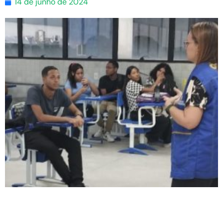
14 de junho de 2024