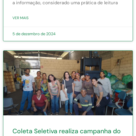
a informação, considerado uma prática de leitura
VER MAIS
5 de dezembro de 2024
Coleta Seletiva realiza campanha do