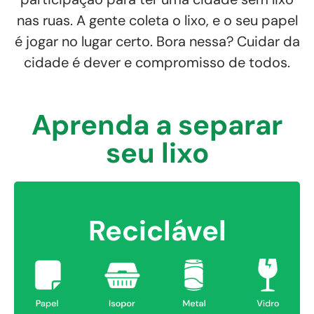
nas ruas. A gente coleta o lixo, e o seu papel
é jogar no lugar certo. Bora nessa? Cuidar da
cidade é dever e compromisso de todos.
Aprenda a separar
seu lixo
Reciclável