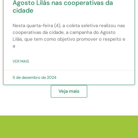
Agosto Lilás nas cooperativas da
cidade
Nesta quarta-feira (4), a coleta seletiva realizou nas
cooperativas da cidade, a campanha do Agosto
Lilás, que tem como objetivo promover o respeito e
a
VER MAIS
5 de dezembro de 2024
Veja mais