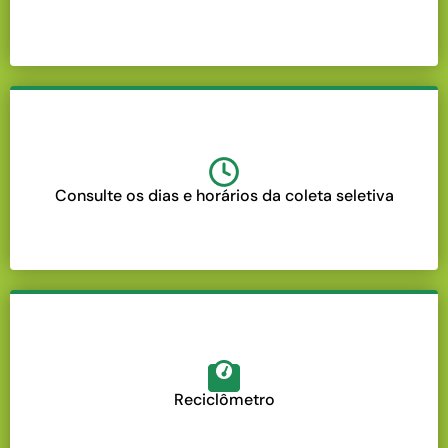
Consulte os dias e horários da coleta seletiva
Reciclômetro