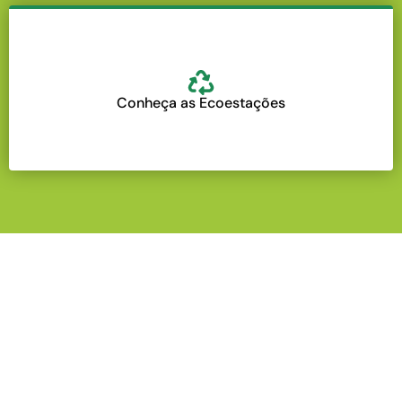
Conheça as Ecoestações