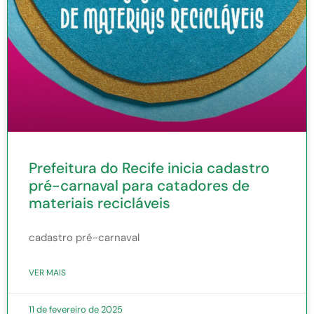
Prefeitura do Recife inicia cadastro
pré-carnaval para catadores de
materiais recicláveis
cadastro pré-carnaval
VER MAIS
11 de fevereiro de 2025