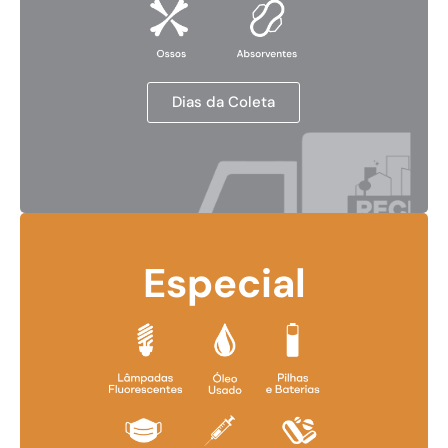
Dias da Coleta
Especial