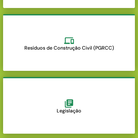
Resíduos de Construção Civil (PGRCC)
Legislação