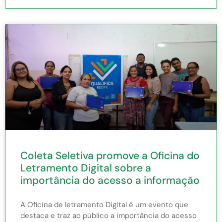
Coleta Seletiva promove a Oficina do
Letramento Digital sobre a
importância do acesso a informação
A Oficina de letramento Digital é um evento que
destaca e traz ao público a importância do acesso