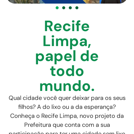
Recife
Limpa,
papel de
todo
mundo.
Qual cidade você quer deixar para os seus
filhos? A do lixo ou a da esperança?
Conheça o Recife Limpa, novo projeto da
Prefeitura que conta com a sua
participação para ter uma cidade sem lixo