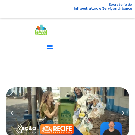
Secretaria de
Infraestrutura e Serviços Urbanos