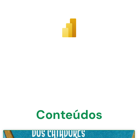
Conteúdos