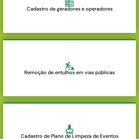
Cadastro de geradores e operadores
Remoção de entulhos em vias públicas
Cadastro de Plano de Limpeza de Eventos